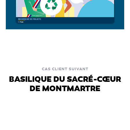
CAS CLIENT SUIVANT
BASILIQUE DU SACRÉ-CŒUR
DE MONTMARTRE