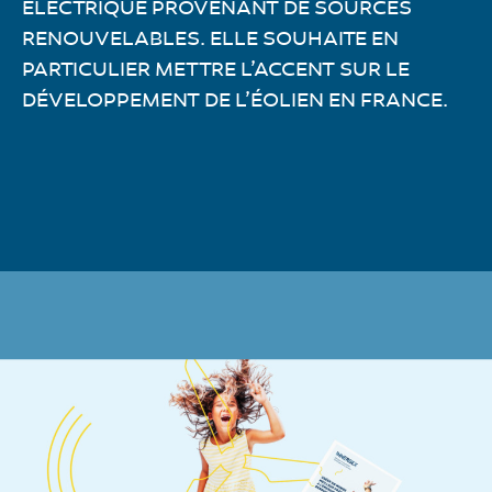
ÉLECTRIQUE PROVENANT DE SOURCES
RENOUVELABLES. ELLE SOUHAITE EN
PARTICULIER METTRE L’ACCENT SUR LE
DÉVELOPPEMENT DE L’ÉOLIEN EN FRANCE.