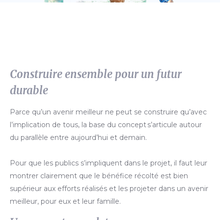
Construire ensemble pour un futur
durable
Parce qu’un avenir meilleur ne peut se construire qu’avec
l’implication de tous, la base du concept s’articule autour
du parallèle entre aujourd’hui et demain.
Pour que les publics s’impliquent dans le projet, il faut leur
montrer clairement que le bénéfice récolté est bien
supérieur aux efforts réalisés et les projeter dans un avenir
meilleur, pour eux et leur famille.