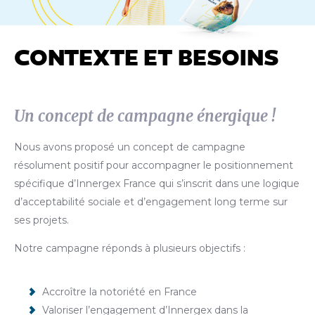
CONTEXTE ET BESOINS
Un concept de campagne énergique !
Nous avons proposé un concept de campagne
résolument positif pour accompagner le positionnement
spécifique d’Innergex France qui s’inscrit dans une logique
d’acceptabilité sociale et d’engagement long terme sur
ses projets.
Notre campagne réponds à plusieurs objectifs :
Accroître la notoriété en France
Valoriser l’engagement d’Innergex dans la