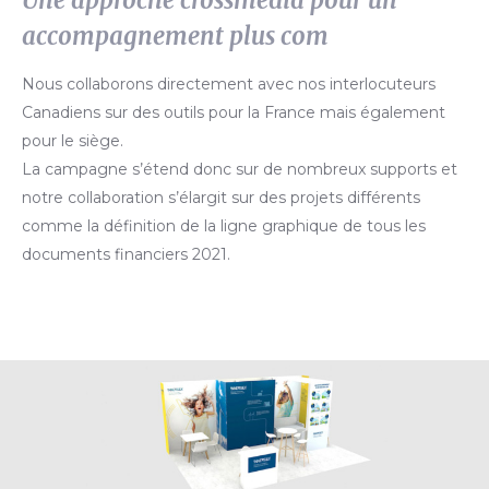
accompagnement plus com
Nous collaborons directement avec nos interlocuteurs
Canadiens sur des outils pour la France mais également
pour le siège.
La campagne s’étend donc sur de nombreux supports et
notre collaboration s’élargit sur des projets différents
comme la définition de la ligne graphique de tous les
documents financiers 2021.