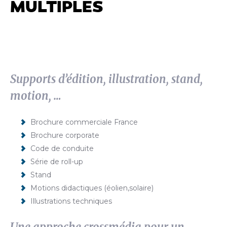
MULTIPLES
Supports d’édition, illustration, stand,
motion, …
Brochure commerciale France
Brochure corporate
Code de conduite
Série de roll-up
Stand
Motions didactiques (éolien,solaire)
Illustrations techniques
Une approche crossmédia pour un