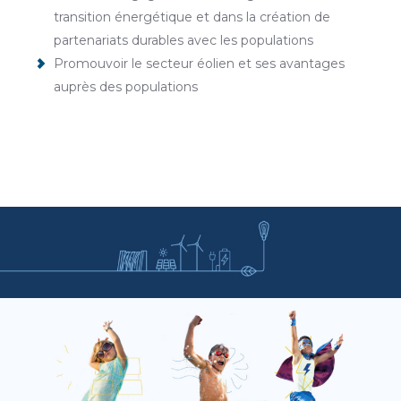
transition énergétique et dans la création de
partenariats durables avec les populations
Promouvoir le secteur éolien et ses avantages
auprès des populations