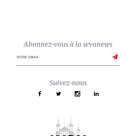
Abonnez-vous à la sevanews
Suivez-nous