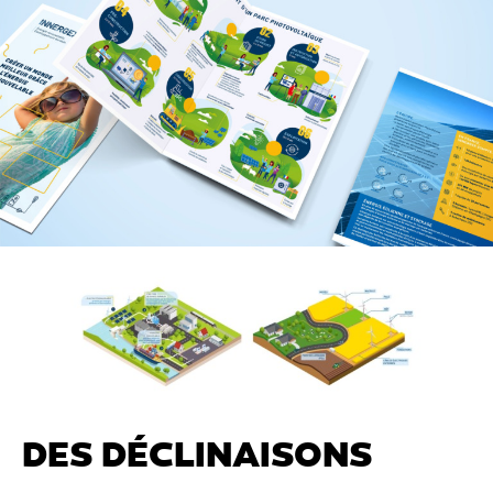
DES DÉCLINAISONS