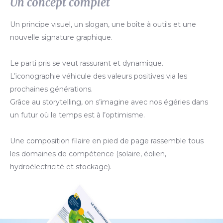
Un concept complet
Un principe visuel, un slogan, une boîte à outils et une
nouvelle signature graphique.
Le parti pris se veut rassurant et dynamique.
L’iconographie véhicule des valeurs positives via les
prochaines générations.
Grâce au storytelling, on s’imagine avec nos égéries dans
un futur où le temps est à l’optimisme.
Une composition filaire en pied de page rassemble tous
les domaines de compétence (solaire, éolien,
hydroélectricité et stockage).