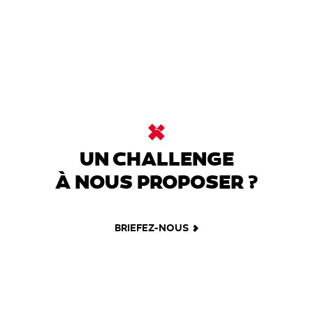
UN CHALLENGE
À NOUS PROPOSER ?
BRIEFEZ-NOUS