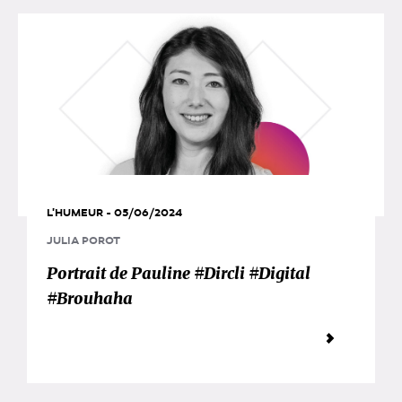
L'HUMEUR - 05/06/2024
JULIA POROT
Portrait de Pauline #Dircli #Digital
#Brouhaha