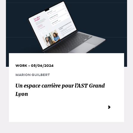
WORK - 05/06/2024
MARION GUILBERT
Un espace carrière pour l’AST Grand
Lyon