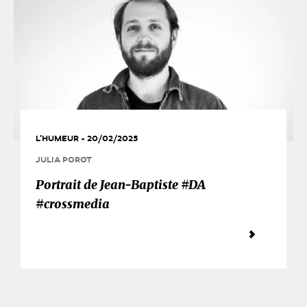
L'HUMEUR - 20/02/2025
JULIA POROT
Portrait de Jean-Baptiste #DA
#crossmedia