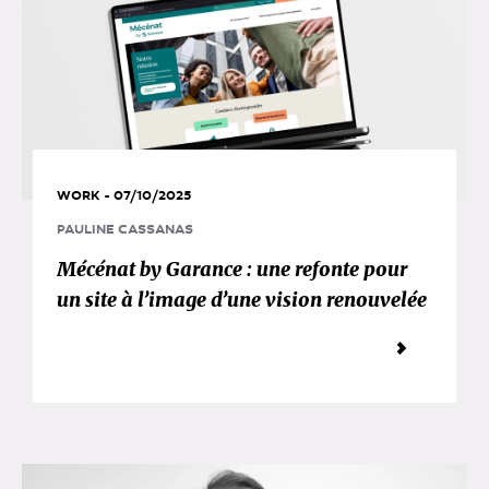
WORK - 07/10/2025
PAULINE CASSANAS
Mécénat by Garance : une refonte pour
un site à l’image d’une vision renouvelée