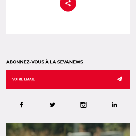
ABONNEZ-VOUS À LA SEVANEWS