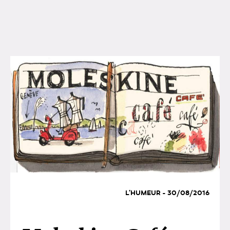
L'HUMEUR - 30/08/2016