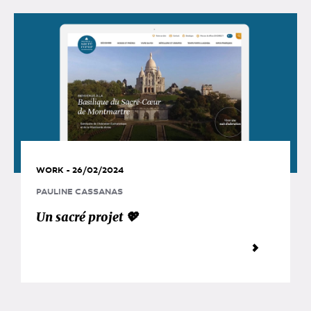
WORK - 26/02/2024
PAULINE CASSANAS
Un sacré projet 💖