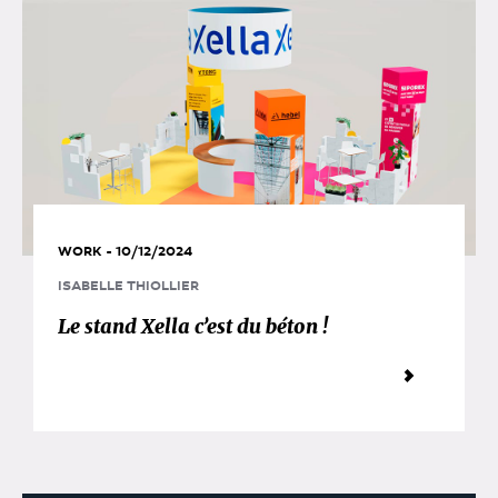
WORK - 10/12/2024
ISABELLE THIOLLIER
Le stand Xella c’est du béton !