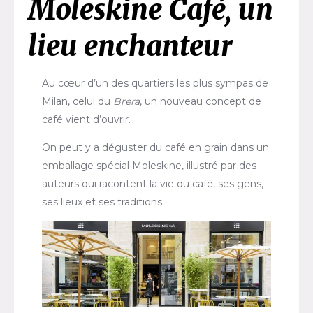
Moleskine Café, un
lieu enchanteur
Au cœur d’un des quartiers les plus sympas de
Milan, celui du
Brera
, un nouveau concept de
café vient d’ouvrir.
On peut y a déguster du café en grain dans un
emballage spécial Moleskine, illustré par des
auteurs qui racontent la vie du café, ses gens,
ses lieux et ses traditions.