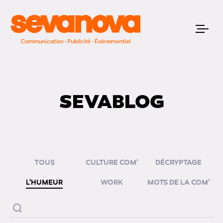
SEVABLOG
TOUS
CULTURE COM'
DÉCRYPTAGE
L'HUMEUR
WORK
MOTS DE LA COM'