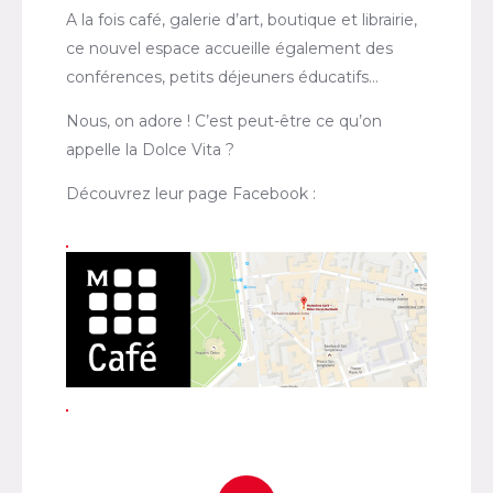
A la fois café, galerie d’art, boutique et librairie,
ce nouvel espace accueille également des
conférences, petits déjeuners éducatifs…
Nous, on adore ! C’est peut-être ce qu’on
appelle la Dolce Vita ?
Découvrez leur page Facebook :