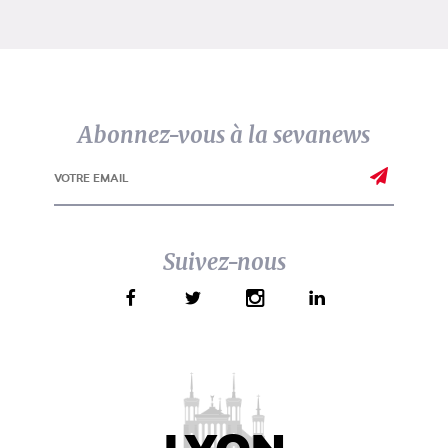
Abonnez-vous à la sevanews
Suivez-nous