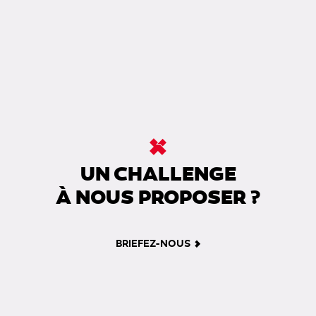
UN CHALLENGE
À NOUS PROPOSER ?
BRIEFEZ-NOUS