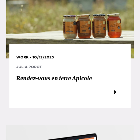
WORK - 10/12/2025
JULIA POROT
Rendez-vous en terre Apicole