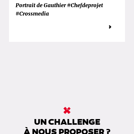
Portrait de Gauthier #Chefdeprojet
#Crossmedia
UN CHALLENGE
À NOUS PROPOSER ?