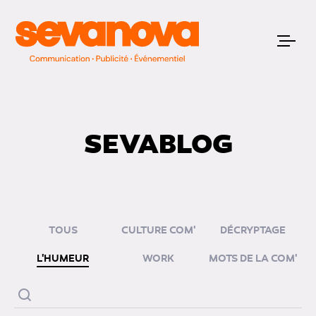
SEVABLOG
TOUS
CULTURE COM'
DÉCRYPTAGE
L'HUMEUR
WORK
MOTS DE LA COM'