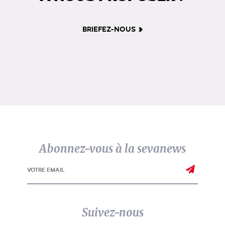
BRIEFEZ-NOUS
Abonnez-vous à la sevanews
Suivez-nous