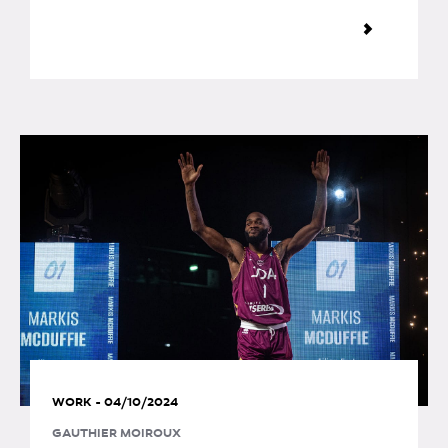
WORK - 04/10/2024
GAUTHIER MOIROUX