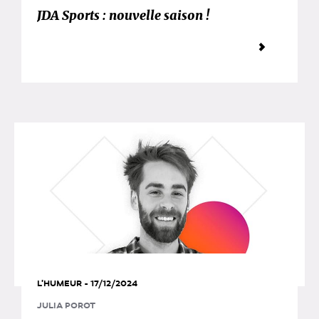
JDA Sports : nouvelle saison !
L'HUMEUR - 17/12/2024
JULIA POROT