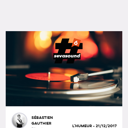
SÉBASTIEN
GAUTHIER
L'HUMEUR - 21/12/2017