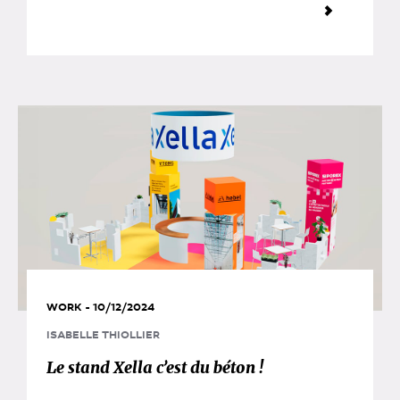
WORK - 10/12/2024
ISABELLE THIOLLIER
Le stand Xella c’est du béton !