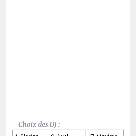
Choix des DJ :