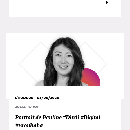
L'HUMEUR - 05/06/2024
JULIA POROT
Portrait de Pauline #Dircli #Digital
#Brouhaha