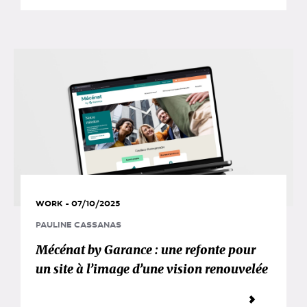
WORK - 07/10/2025
PAULINE CASSANAS
Mécénat by Garance : une refonte pour
un site à l’image d’une vision renouvelée