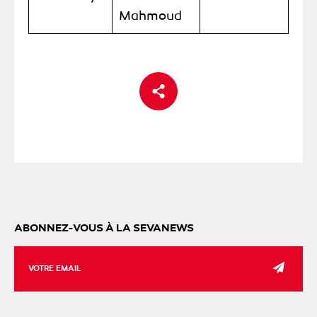
Mahmoud
ABONNEZ-VOUS À LA SEVANEWS