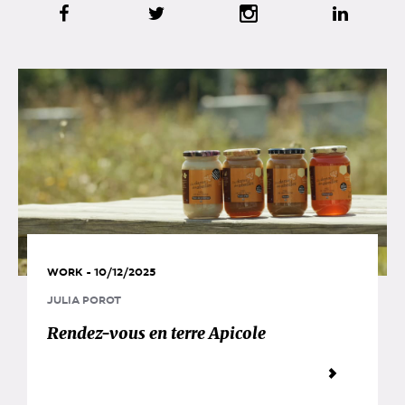
WORK - 10/12/2025
JULIA POROT
Rendez-vous en terre Apicole