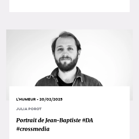
L'HUMEUR - 20/02/2025
JULIA POROT
Portrait de Jean-Baptiste #DA
#crossmedia