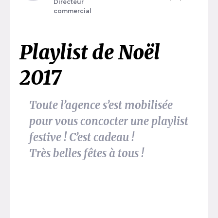
Directeur
commercial
Playlist de Noël
2017
Toute l’agence s’est mobilisée
pour vous concocter une playlist
festive ! C’est cadeau !
Très belles fêtes à tous !